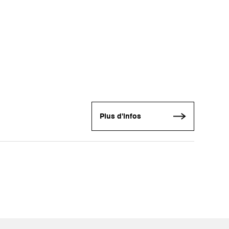
Plus d'infos