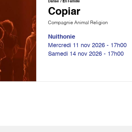
Danse
En Famille
Copiar
Compagnie Animal Religion
Nuithonie
Mercredi 11 nov 2026 - 17h00
Samedi 14 nov 2026 - 17h00