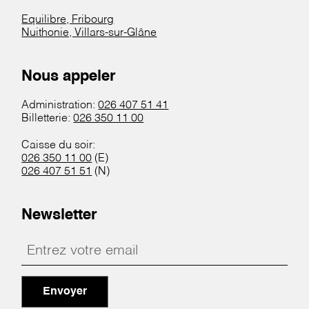
Equilibre, Fribourg
Nuithonie, Villars-sur-Glâne
Nous appeler
Administration:
026 407 51 41
Billetterie:
026 350 11 00
Caisse du soir:
026 350 11 00
(E)
026 407 51 51
(N)
Newsletter
Envoyer