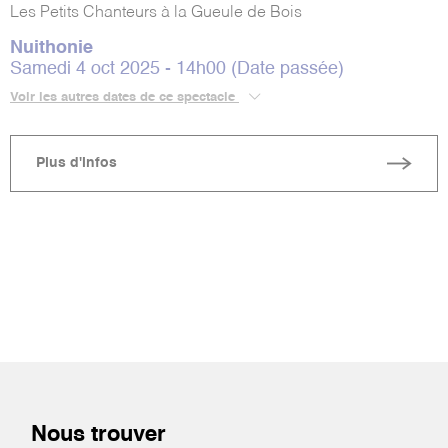
Les Petits Chanteurs à la Gueule de Bois
Nuithonie
Samedi 4 oct 2025 - 14h00 (Date passée)
Voir les autres dates de ce spectacle
Plus d'infos
Nous trouver