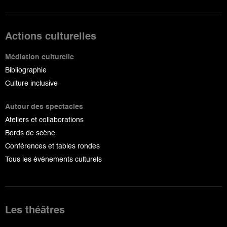
Actions culturelles
Médiation culturelle
Bibliographie
Culture inclusive
Autour des spectacles
Ateliers et collaborations
Bords de scène
Conférences et tables rondes
Tous les événements culturels
Les théâtres