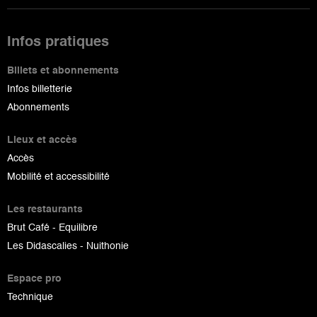
Infos pratiques
Billets et abonnements
Infos billetterie
Abonnements
Lieux et accès
Accès
Mobilité et accessibilité
Les restaurants
Brut Café - Equilibre
Les Didascalies - Nuithonie
Espace pro
Technique