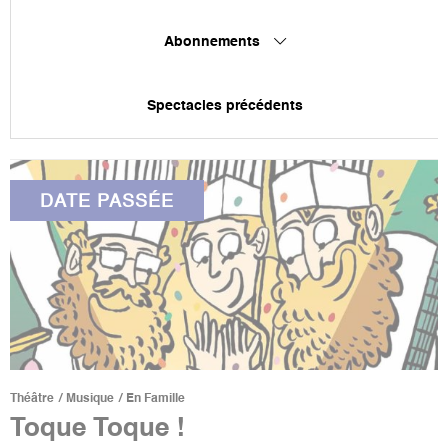
Abonnements
Spectacles précédents
DATE PASSÉE
Théâtre
Musique
En Famille
Toque Toque !