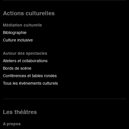
Actions culturelles
Médiation culturelle
Bibliographie
Culture inclusive
Autour des spectacles
Ateliers et collaborations
Bords de scène
Conférences et tables rondes
Tous les événements culturels
Les théâtres
A propos