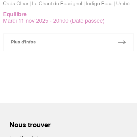
Cada Olhar | Le Chant du Rossignol | Indigo Rose | Umbó
Equilibre
Mardi 11 nov 2025 - 20h00 (Date passée)
Plus d'infos
Nous trouver