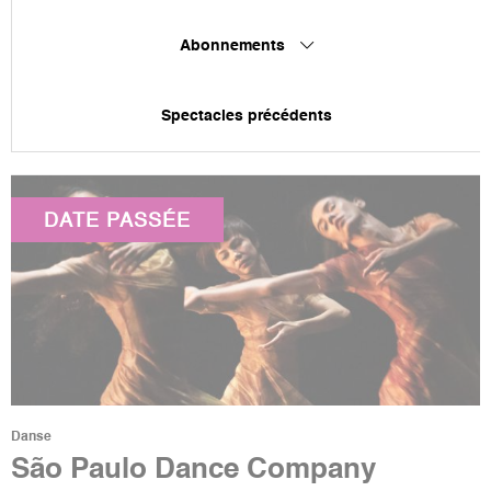
Abonnements
Spectacles précédents
DATE PASSÉE
Danse
São Paulo Dance Company