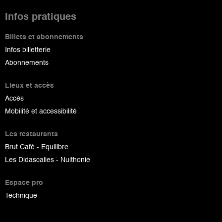
Infos pratiques
Billets et abonnements
Infos billetterie
Abonnements
Lieux et accès
Accès
Mobilité et accessibilité
Les restaurants
Brut Café - Equilibre
Les Didascalies - Nuithonie
Espace pro
Technique