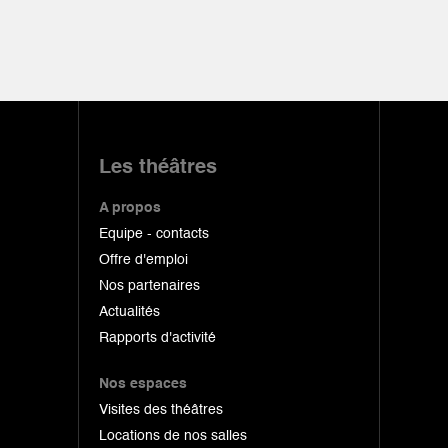
Les théâtres
A propos
Equipe - contacts
Offre d'emploi
Nos partenaires
Actualités
Rapports d'activité
Nos espaces
Visites des théâtres
Locations de nos salles