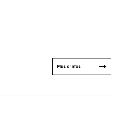
Plus d'infos