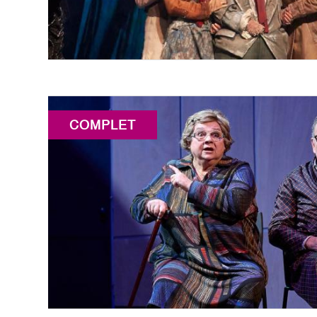
COMPLET