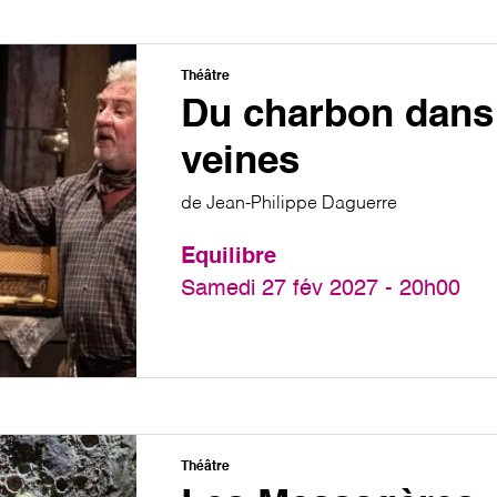
Théâtre
Du charbon dans
veines
de Jean-Philippe Daguerre
Equilibre
Samedi 27 fév 2027 - 20h00
Théâtre