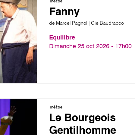
Théâtre
Fanny
de Marcel Pagnol | Cie Baudracco
Equilibre
Dimanche 25 oct 2026 - 17h00
Théâtre
Le Bourgeois
Gentilhomme