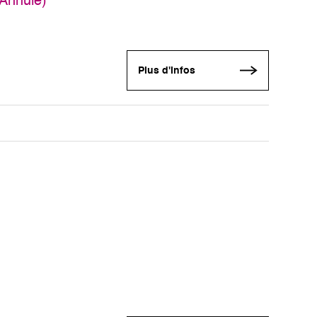
Annulé)
Plus d'infos