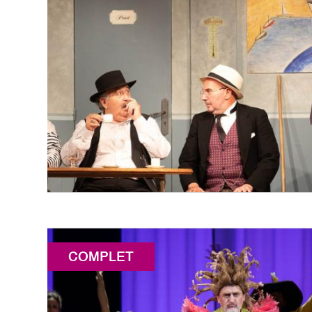
COMPLET