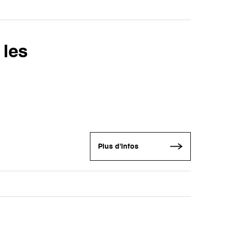
 les
Plus d'infos