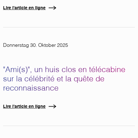
Lire l'article en ligne
Donnerstag 30. Oktober 2025
"Ami(s)", un huis clos en télécabine
sur la célébrité et la quête de
reconnaissance
Lire l'article en ligne