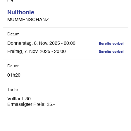
Ort
Nuithonie
MUMMENSCHANZ
Datum
Donnerstag, 6. Nov. 2025 - 20:00
Bereits vorbei
Freitag, 7. Nov. 2025 - 20:00
Bereits vorbei
Dauer
01h20
Tarife
Volltarif
30
Ermässigter Preis
25