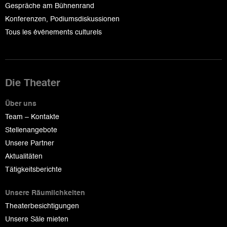
Gespräche am Bühnenrand
Konferenzen, Podiumsdiskussionen
Tous les événements culturels
Die Theater
Über uns
Team – Kontakte
Stellenangebote
Unsere Partner
Aktualitäten
Tätigkeitsberichte
Unsere Räumlichkeiten
Theaterbesichtigungen
Unsere Säle mieten