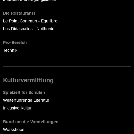
Die Restaurants
Le Point Commun - Equilibre
Les Didascalies - Nuithonie
Pro-Bereich
Technik
Kulturvermittlung
Spielzeit für Schulen
Weiterführende Literatur
Inklusive Kultur
Rund um die Vorstellungen
Workshops