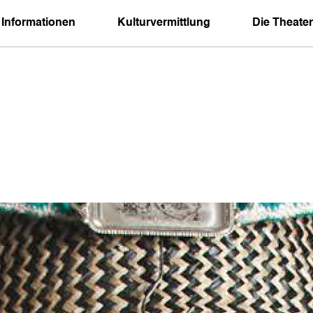
 Informationen
Kulturvermittlung
Die Theater