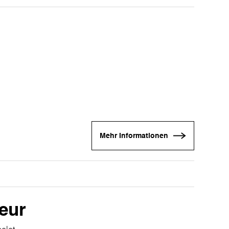
Mehr Informationen
eur