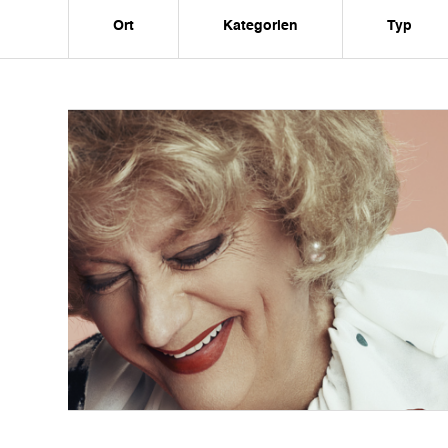
Ort
Kategorien
Typ