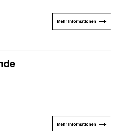
Mehr Informationen
ande
Mehr Informationen