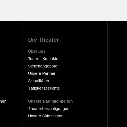
Die Theater
Über uns
Team – Kontakte
Stellenangebote
Unsere Partner
Aktualitäten
Tätigkeitsberichte
onen
Unsere Räumlichkeiten
Theaterbesichtigungen
Unsere Säle mieten