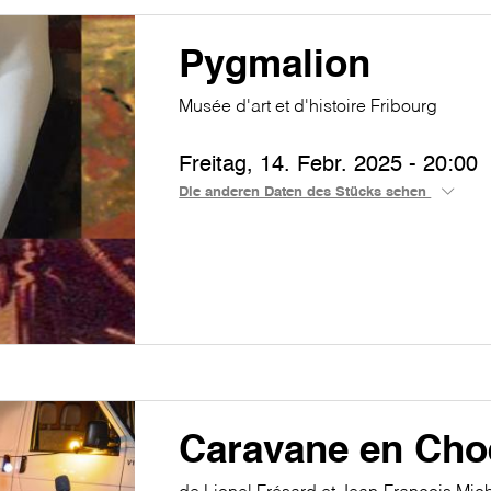
Pygmalion
Musée d'art et d'histoire Fribourg
Freitag, 14. Febr. 2025 - 20:00
Die anderen Daten des Stücks sehen
Caravane en Cho