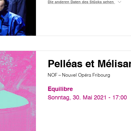
Die anderen Daten des Stücks sehen
Pelléas et Mélis
NOF – Nouvel Opéra Fribourg
Equilibre
Sonntag, 30. Mai 2021 - 17:00