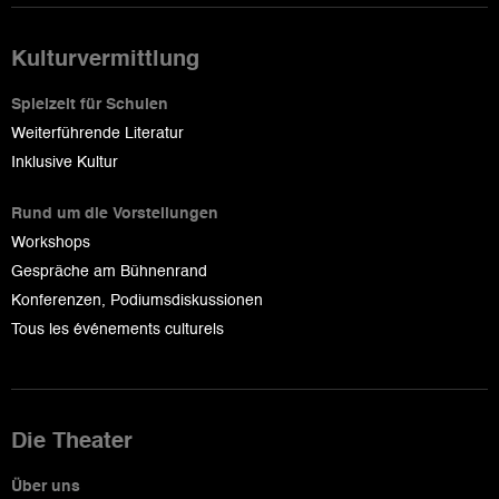
Kulturvermittlung
Spielzeit für Schulen
Weiterführende Literatur
Inklusive Kultur
Rund um die Vorstellungen
Workshops
Gespräche am Bühnenrand
Konferenzen, Podiumsdiskussionen
Tous les événements culturels
Die Theater
Über uns