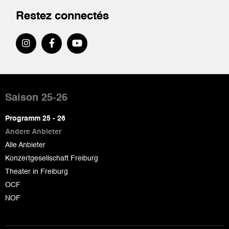
Restez connectés
Pied
de
Saison 25-26
page
Programm 25 - 26
Andere Anbieter
Alle Anbieter
Konzertgesellschaft Freiburg
Theater in Freiburg
OCF
NOF