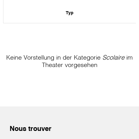
Typ
Keine Vorstellung in der Kategorie
Scolaire
im
Theater
vorgesehen
Nous trouver