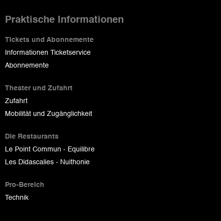
Praktische Informationen
Tickets und Abonnemente
Informationen Ticketservice
Abonnemente
Theater und Zufahrt
Zufahrt
Mobilität und Zugänglichkeit
Die Restaurants
Le Point Commun - Equilibre
Les Didascalies - Nuithonie
Pro-Bereich
Technik