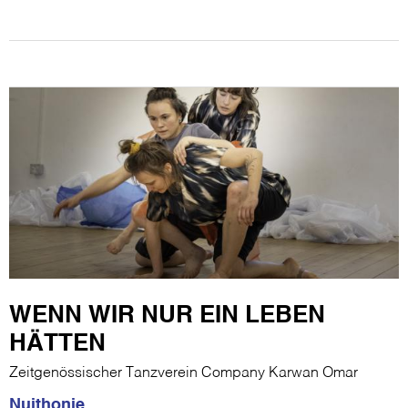
WENN WIR NUR EIN LEBEN
HÄTTEN
Zeitgenössischer Tanzverein Company Karwan Omar
Nuithonie