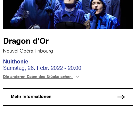
Dragon d'Or
Nouvel Opéra Fribourg
Nuithonie
Samstag, 26. Febr. 2022 - 20:00
Die anderen Daten des Stücks sehen
Mehr Informationen