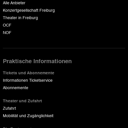
Alle Anbieter
Konzertgesellschaft Freiburg
Theater in Freiburg
OCF
NOF
Praktische Informationen
Tickets und Abonnemente
Informationen Ticketservice
Abonnemente
Theater und Zufahrt
Zufahrt
Mobilität und Zugänglichkeit