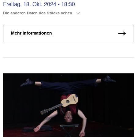
Freitag, 18. Okt. 2024 - 18:30
Die anderen Daten des Stücks sehen
Mehr Informationen