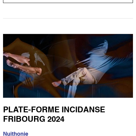
PLATE-FORME INCIDANSE
FRIBOURG 2024
Nuithonie