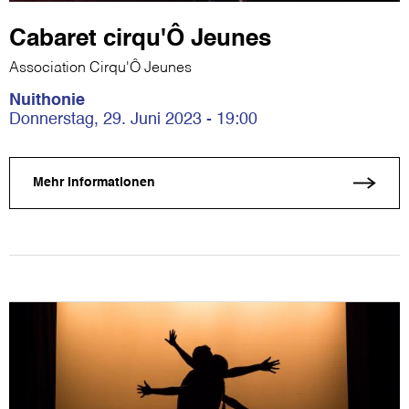
Cabaret cirqu'Ô Jeunes
Association Cirqu'Ô Jeunes
Nuithonie
Donnerstag, 29. Juni 2023 - 19:00
Mehr Informationen