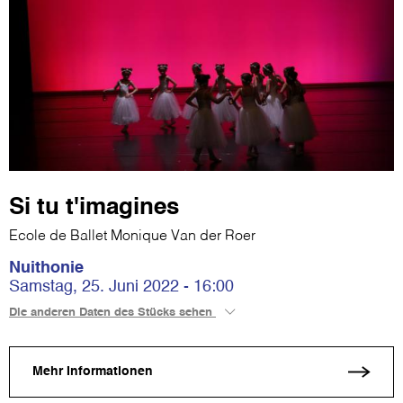
Si tu t'imagines
Ecole de Ballet Monique Van der Roer
Nuithonie
Samstag, 25. Juni 2022 - 16:00
Die anderen Daten des Stücks sehen
Mehr Informationen