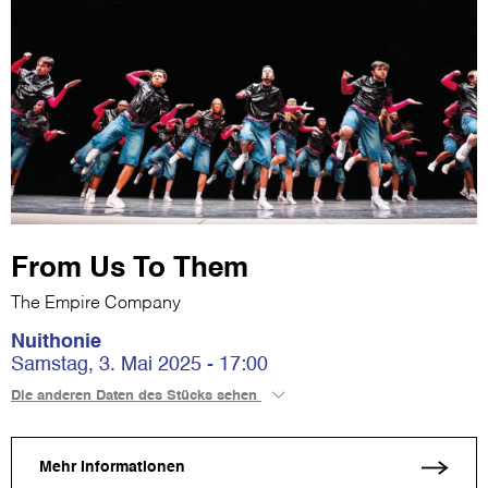
From Us To Them
The Empire Company
Nuithonie
Samstag, 3. Mai 2025 - 17:00
Die anderen Daten des Stücks sehen
Mehr Informationen