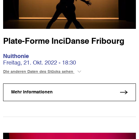
Plate-Forme InciDanse Fribourg
Nuithonie
Freitag, 21. Okt. 2022 - 18:30
Die anderen Daten des Stücks sehen
Mehr Informationen