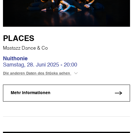
PLACES
Mastazz Dance & Co
Nuithonie
Samstag, 28. Juni 2025 - 20:00
Die anderen Daten des Stücks sehen
Mehr Informationen