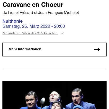
Caravane en Choeur
de Lionel Frésard et Jean-François Michelet
Nuithonie
Samstag, 26. März 2022 - 20:00
Die anderen Daten des Stücks sehen
Mehr Informationen