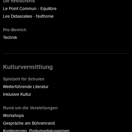
Die Restaurants
Le Point Commun - Equilibre
Les Didascalies - Nuithonie
Pro-Bereich
Technik
Kulturvermittlung
Spielzeit für Schulen
Weiterführende Literatur
Inklusive Kultur
Rund um die Vorstellungen
Workshops
Gespräche am Bühnenrand
Konferenzen, Podiumsdiskussionen