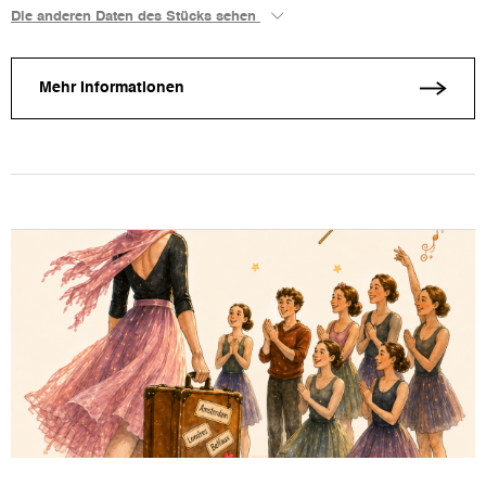
Die anderen Daten des Stücks sehen
Mehr Informationen