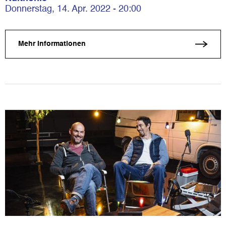
Donnerstag, 14. Apr. 2022 - 20:00
Mehr Informationen