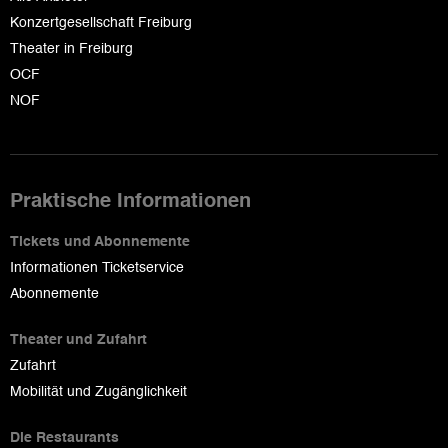
Konzertgesellschaft Freiburg
Theater in Freiburg
OCF
NOF
Praktische Informationen
Tickets und Abonnemente
Informationen Ticketservice
Abonnemente
Theater und Zufahrt
Zufahrt
Mobilität und Zugänglichkeit
Die Restaurants