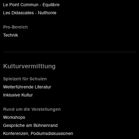
Le Point Commun - Equilibre
Les Didascalies - Nuithonie
Pro-Bereich
Technik
Kulturvermittlung
Spielzeit für Schulen
Weiterführende Literatur
Inklusive Kultur
Rund um die Vorstellungen
Workshops
Gespräche am Bühnenrand
Konferenzen, Podiumsdiskussionen