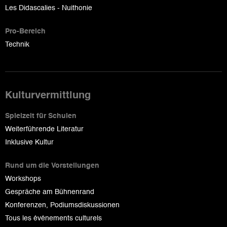
Les Didascalies - Nuithonie
Pro-Bereich
Technik
Kulturvermittlung
Spielzeit für Schulen
Weiterführende Literatur
Inklusive Kultur
Rund um die Vorstellungen
Workshops
Gespräche am Bühnenrand
Konferenzen, Podiumsdiskussionen
Tous les événements culturels