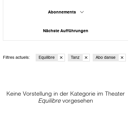
Abonnements
Nächste Aufführungen
Filtres actuels:
Equilibre
Tanz
Abo danse
Keine Vorstellung in der Kategorie
im Theater
Equilibre
vorgesehen