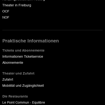
Theater in Freiburg
OCF
NOF
Praktische Informationen
Tickets und Abonnemente
Informationen Ticketservice
Abonnemente
Theater und Zufahrt
Zufahrt
Mobilität und Zugänglichkeit
Die Restaurants
Le Point Commun - Equilibre