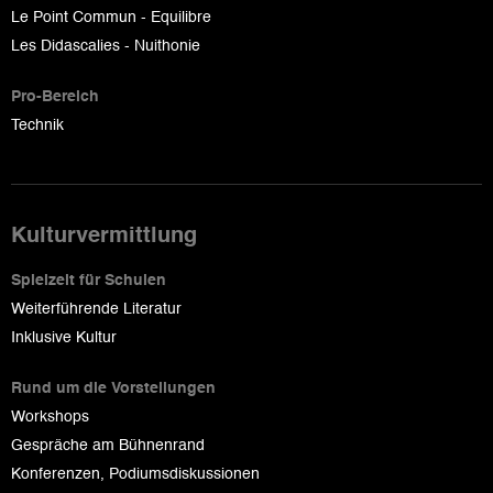
Le Point Commun - Equilibre
Les Didascalies - Nuithonie
Pro-Bereich
Technik
Kulturvermittlung
Spielzeit für Schulen
Weiterführende Literatur
Inklusive Kultur
Rund um die Vorstellungen
Workshops
Gespräche am Bühnenrand
Konferenzen, Podiumsdiskussionen