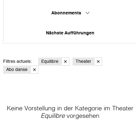
Abonnements
Nächste Aufführungen
Filtres actuels:
Equilibre
Theater
Abo danse
Keine Vorstellung in der Kategorie
im Theater
Equilibre
vorgesehen