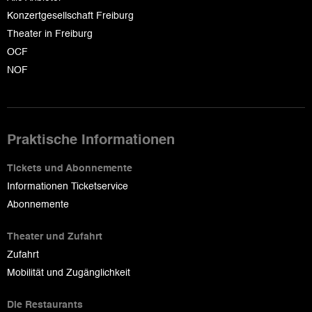
Konzertgesellschaft Freiburg
Theater in Freiburg
OCF
NOF
Praktische Informationen
Tickets und Abonnemente
Informationen Ticketservice
Abonnemente
Theater und Zufahrt
Zufahrt
Mobilität und Zugänglichkeit
Die Restaurants