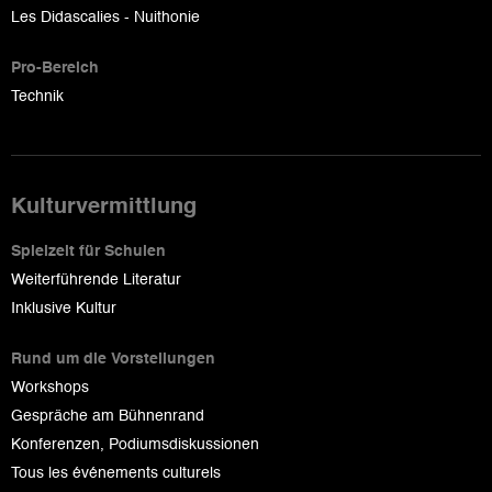
Les Didascalies - Nuithonie
Pro-Bereich
Technik
Kulturvermittlung
Spielzeit für Schulen
Weiterführende Literatur
Inklusive Kultur
Rund um die Vorstellungen
Workshops
Gespräche am Bühnenrand
Konferenzen, Podiumsdiskussionen
Tous les événements culturels