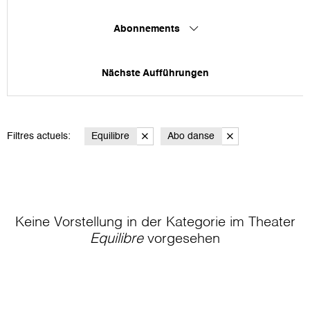
Abonnements
Nächste Aufführungen
Filtres actuels:
Equilibre
Abo danse
Keine Vorstellung in der Kategorie
im Theater
Equilibre
vorgesehen