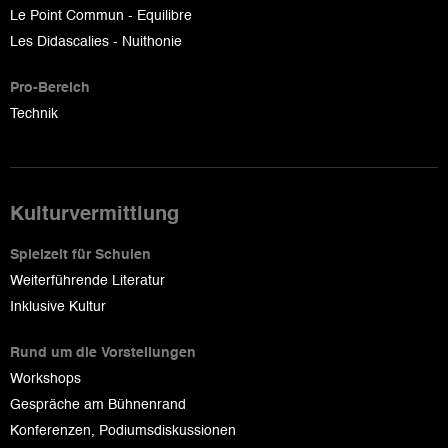
Le Point Commun - Equilibre
Les Didascalies - Nuithonie
Pro-Bereich
Technik
Kulturvermittlung
Spielzeit für Schulen
Weiterführende Literatur
Inklusive Kultur
Rund um die Vorstellungen
Workshops
Gespräche am Bühnenrand
Konferenzen, Podiumsdiskussionen