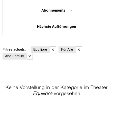
Abonnements
Nächste Aufführungen
Filtres actuels:
Equilibre
Für Alle
Abo Famille
Keine Vorstellung in der Kategorie
im Theater
Equilibre
vorgesehen