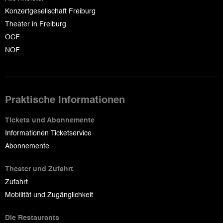
Konzertgesellschaft Freiburg
Theater in Freiburg
OCF
NOF
Praktische Informationen
Tickets und Abonnemente
Informationen Ticketservice
Abonnemente
Theater und Zufahrt
Zufahrt
Mobilität und Zugänglichkeit
Die Restaurants