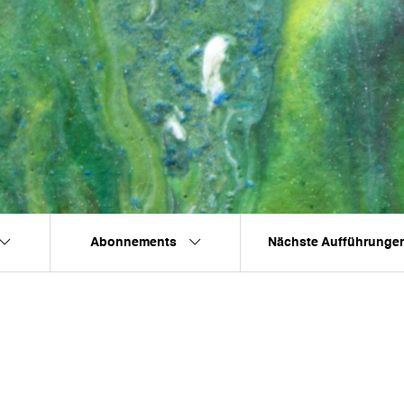
Abonnements
Nächste Aufführunge