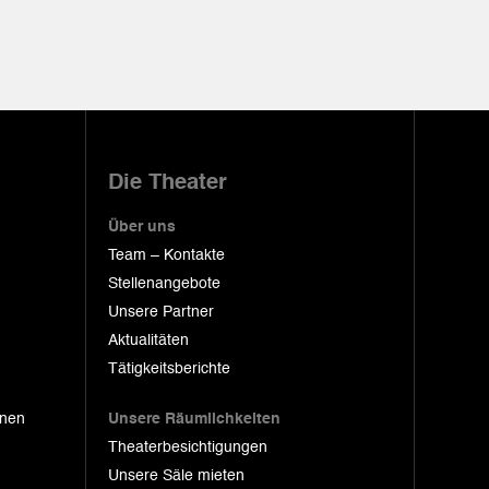
Die Theater
Über uns
Team – Kontakte
Stellenangebote
Unsere Partner
Aktualitäten
Tätigkeitsberichte
onen
Unsere Räumlichkeiten
Theaterbesichtigungen
Unsere Säle mieten