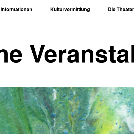
 Informationen
Kulturvermittlung
Die Theater
ne Veransta