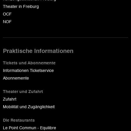
Theater in Freiburg
OCF
NOF
Praktische Informationen
Tickets und Abonnemente
Informationen Ticketservice
Abonnemente
Theater und Zufahrt
Zufahrt
Mobilität und Zugänglichkeit
Die Restaurants
Le Point Commun - Equilibre