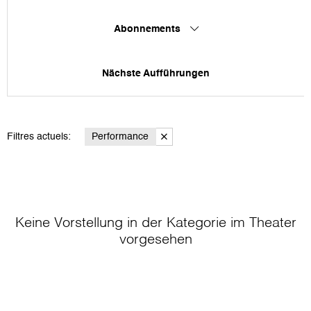
Abonnements
Nächste Aufführungen
Filtres actuels:
Performance
Keine Vorstellung in der Kategorie
im Theater
vorgesehen