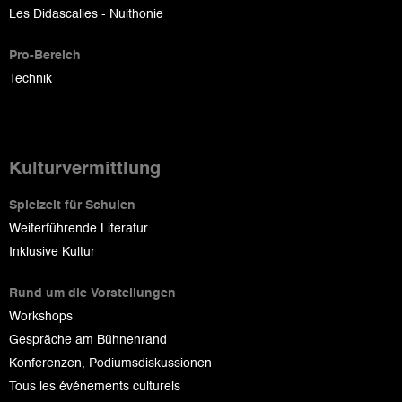
Les Didascalies - Nuithonie
Pro-Bereich
Technik
Kulturvermittlung
Spielzeit für Schulen
Weiterführende Literatur
Inklusive Kultur
Rund um die Vorstellungen
Workshops
Gespräche am Bühnenrand
Konferenzen, Podiumsdiskussionen
Tous les événements culturels