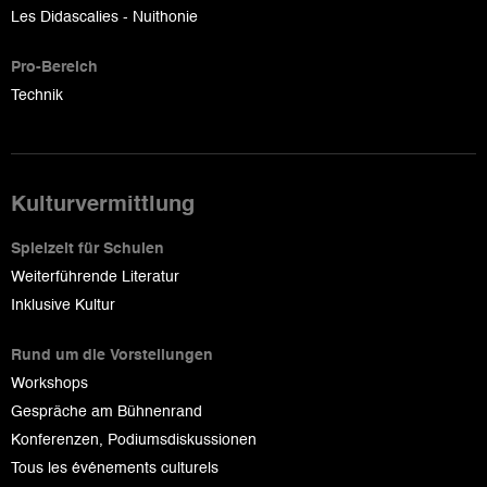
Les Didascalies - Nuithonie
Pro-Bereich
Technik
Kulturvermittlung
Spielzeit für Schulen
Weiterführende Literatur
Inklusive Kultur
Rund um die Vorstellungen
Workshops
Gespräche am Bühnenrand
Konferenzen, Podiumsdiskussionen
Tous les événements culturels