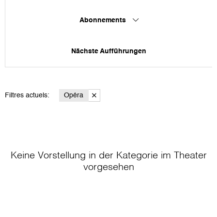
Abonnements
Nächste Aufführungen
Filtres actuels:
Opéra
Keine Vorstellung in der Kategorie
im Theater
vorgesehen