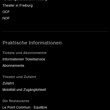
Theater in Freiburg
OCF
NOF
Praktische Informationen
Tickets und Abonnemente
Informationen Ticketservice
Abonnemente
Theater und Zufahrt
Zufahrt
Mobilität und Zugänglichkeit
Die Restaurants
Le Point Commun - Equilibre