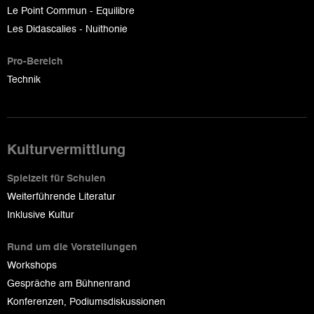
Le Point Commun - Equilibre
Les Didascalies - Nuithonie
Pro-Bereich
Technik
Kulturvermittlung
Spielzeit für Schulen
Weiterführende Literatur
Inklusive Kultur
Rund um die Vorstellungen
Workshops
Gespräche am Bühnenrand
Konferenzen, Podiumsdiskussionen