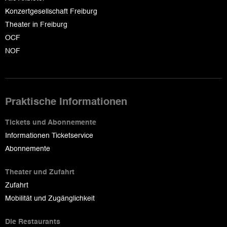
Konzertgesellschaft Freiburg
Theater in Freiburg
OCF
NOF
Praktische Informationen
Tickets und Abonnemente
Informationen Ticketservice
Abonnemente
Theater und Zufahrt
Zufahrt
Mobilität und Zugänglichkeit
Die Restaurants