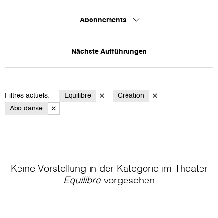
Abonnements
Nächste Aufführungen
Filtres actuels:
Equilibre
Création
Abo danse
Keine Vorstellung in der Kategorie
im Theater
Equilibre
vorgesehen