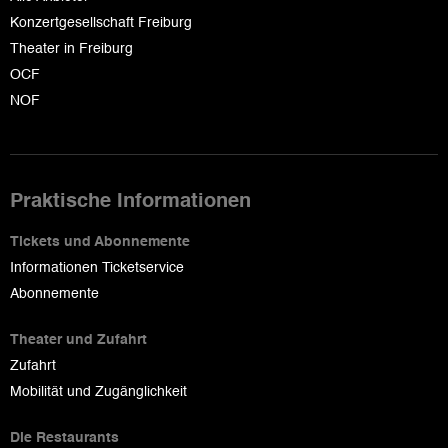
Konzertgesellschaft Freiburg
Theater in Freiburg
OCF
NOF
Praktische Informationen
Tickets und Abonnemente
Informationen Ticketservice
Abonnemente
Theater und Zufahrt
Zufahrt
Mobilität und Zugänglichkeit
Die Restaurants