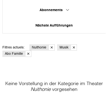
Abonnements
Nächste Aufführungen
Filtres actuels:
Nuithonie
Musik
Abo Famille
Keine Vorstellung in der Kategorie
im Theater
Nuithonie
vorgesehen