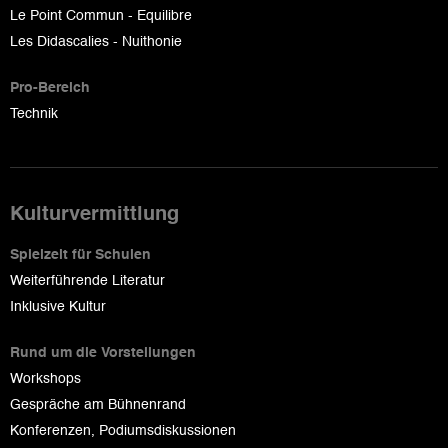
Le Point Commun - Equilibre
Les Didascalies - Nuithonie
Pro-Bereich
Technik
Kulturvermittlung
Spielzeit für Schulen
Weiterführende Literatur
Inklusive Kultur
Rund um die Vorstellungen
Workshops
Gespräche am Bühnenrand
Konferenzen, Podiumsdiskussionen