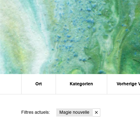
Ort
Kategorien
Vorherige 
Filtres actuels:
Magie nouvelle