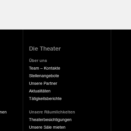
Die Theater
Über uns
Team – Kontakte
Stellenangebote
Unsere Partner
Aktualitäten
Tätigkeitsberichte
onen
Unsere Räumlichkeiten
Theaterbesichtigungen
Unsere Säle mieten