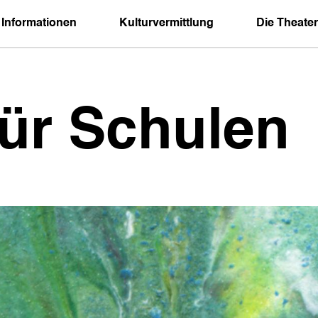
 Informationen
Kulturvermittlung
Die Theater
für Schulen