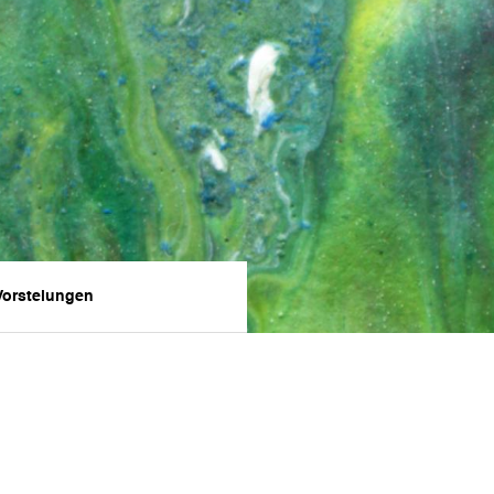
Vorstelungen