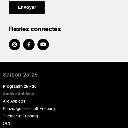
Envoyer
Restez connectés
Pied
de
Saison 25-26
page
Programm 25 - 26
Andere Anbieter
Alle Anbieter
Konzertgesellschaft Freiburg
Theater in Freiburg
OCF