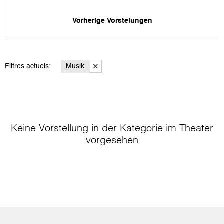
Vorherige Vorstelungen
Filtres actuels:
Musik
Keine Vorstellung in der Kategorie
im Theater
vorgesehen