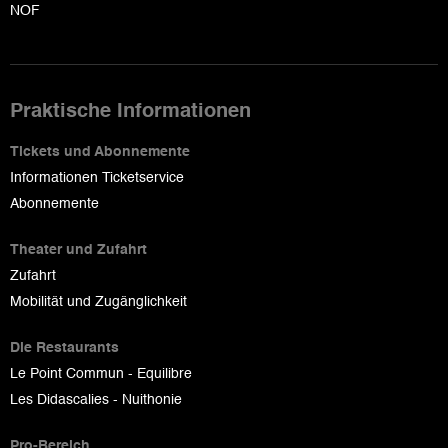
NOF
Praktische Informationen
Tickets und Abonnemente
Informationen Ticketservice
Abonnemente
Theater und Zufahrt
Zufahrt
Mobilität und Zugänglichkeit
Die Restaurants
Le Point Commun - Equilibre
Les Didascalies - Nuithonie
Pro-Bereich