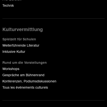
Technik
Kulturvermittlung
Spielzeit für Schulen
Weiterführende Literatur
Inklusive Kultur
Rund um die Vorstellungen
Workshops
Gespräche am Bühnenrand
Konferenzen, Podiumsdiskussionen
Tous les événements culturels