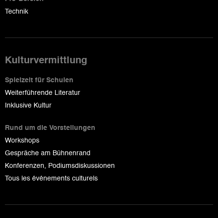
Technik
Kulturvermittlung
Spielzeit für Schulen
Weiterführende Literatur
Inklusive Kultur
Rund um die Vorstellungen
Workshops
Gespräche am Bühnenrand
Konferenzen, Podiumsdiskussionen
Tous les événements culturels