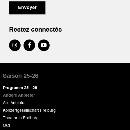
Envoyer
Restez connectés
Pied
de
Saison 25-26
page
Programm 25 - 26
Andere Anbieter
Alle Anbieter
Konzertgesellschaft Freiburg
Theater in Freiburg
OCF