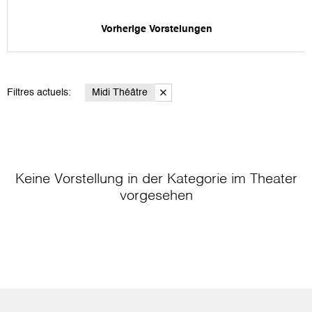
Vorherige Vorstelungen
Filtres actuels:
Midi Théâtre
Keine Vorstellung in der Kategorie
im Theater
vorgesehen