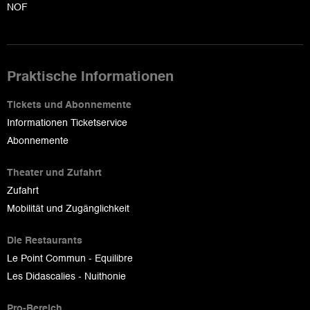
NOF
Praktische Informationen
Tickets und Abonnemente
Informationen Ticketservice
Abonnemente
Theater und Zufahrt
Zufahrt
Mobilität und Zugänglichkeit
Die Restaurants
Le Point Commun - Equilibre
Les Didascalies - Nuithonie
Pro-Bereich