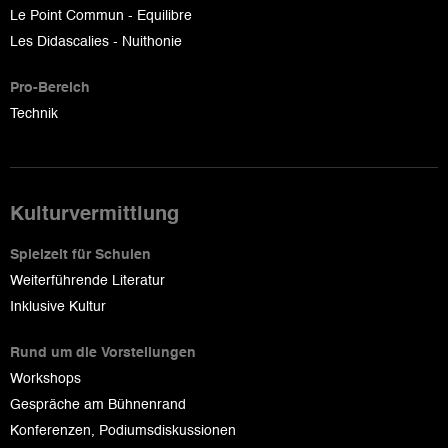
Le Point Commun - Equilibre
Les Didascalies - Nuithonie
Pro-Bereich
Technik
Kulturvermittlung
Spielzeit für Schulen
Weiterführende Literatur
Inklusive Kultur
Rund um die Vorstellungen
Workshops
Gespräche am Bühnenrand
Konferenzen, Podiumsdiskussionen