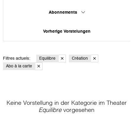
Abonnements
Vorherige Vorstelungen
Filtres actuels:
Equilibre
Création
Abo à la carte
Keine Vorstellung in der Kategorie
im Theater
Equilibre
vorgesehen