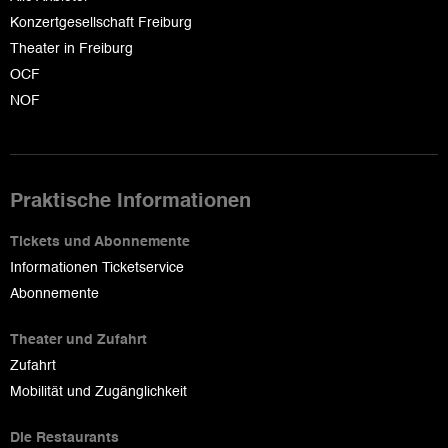
Konzertgesellschaft Freiburg
Theater in Freiburg
OCF
NOF
Praktische Informationen
Tickets und Abonnemente
Informationen Ticketservice
Abonnemente
Theater und Zufahrt
Zufahrt
Mobilität und Zugänglichkeit
Die Restaurants