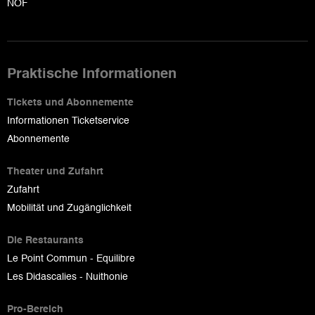
NOF
Praktische Informationen
Tickets und Abonnemente
Informationen Ticketservice
Abonnemente
Theater und Zufahrt
Zufahrt
Mobilität und Zugänglichkeit
Die Restaurants
Le Point Commun - Equilibre
Les Didascalies - Nuithonie
Pro-Bereich