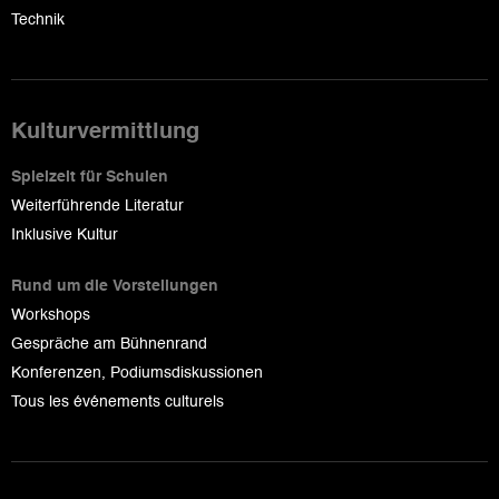
Technik
Kulturvermittlung
Spielzeit für Schulen
Weiterführende Literatur
Inklusive Kultur
Rund um die Vorstellungen
Workshops
Gespräche am Bühnenrand
Konferenzen, Podiumsdiskussionen
Tous les événements culturels