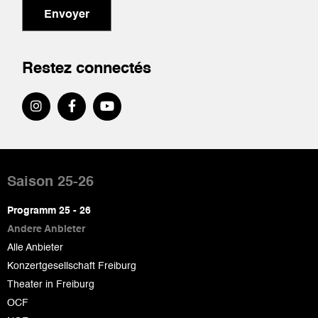
Envoyer
Restez connectés
Pied
de
Saison 25-26
page
Programm 25 - 26
Andere Anbieter
Alle Anbieter
Konzertgesellschaft Freiburg
Theater in Freiburg
OCF