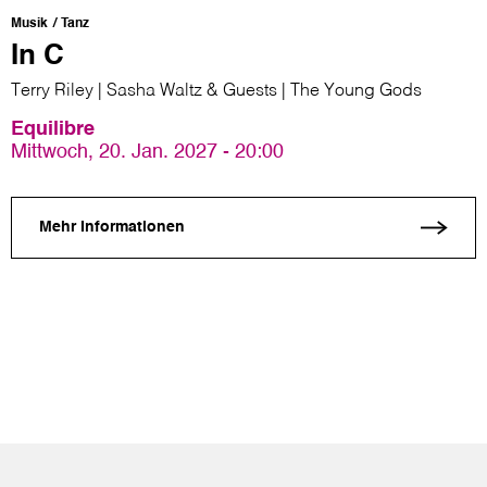
Musik
Tanz
In C
Terry Riley | Sasha Waltz & Guests | The Young Gods
Equilibre
Mittwoch, 20. Jan. 2027 - 20:00
Mehr Informationen