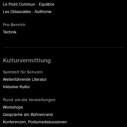
Le Point Commun - Equilibre
Les Didascalies - Nuithonie
Pro-Bereich
Technik
Kulturvermittlung
Spielzeit für Schulen
Weiterführende Literatur
Inklusive Kultur
Rund um die Vorstellungen
Workshops
Gespräche am Bühnenrand
Konferenzen, Podiumsdiskussionen