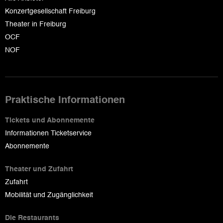
Konzertgesellschaft Freiburg
Theater in Freiburg
OCF
NOF
Praktische Informationen
Tickets und Abonnemente
Informationen Ticketservice
Abonnemente
Theater und Zufahrt
Zufahrt
Mobilität und Zugänglichkeit
Die Restaurants