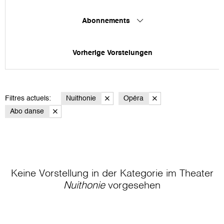
Abonnements
Vorherige Vorstelungen
Filtres actuels:
Nuithonie
Opéra
Abo danse
Keine Vorstellung in der Kategorie
im Theater
Nuithonie
vorgesehen