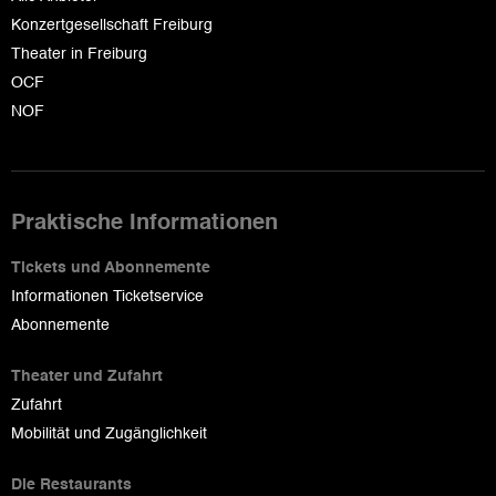
Konzertgesellschaft Freiburg
Theater in Freiburg
OCF
NOF
Praktische Informationen
Tickets und Abonnemente
Informationen Ticketservice
Abonnemente
Theater und Zufahrt
Zufahrt
Mobilität und Zugänglichkeit
Die Restaurants