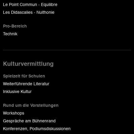
Le Point Commun - Equilibre
Les Didascalies - Nuithonie
Pro-Bereich
Technik
Kulturvermittlung
Spielzeit für Schulen
Weiterführende Literatur
Inklusive Kultur
Rund um die Vorstellungen
Workshops
Gespräche am Bühnenrand
Konferenzen, Podiumsdiskussionen