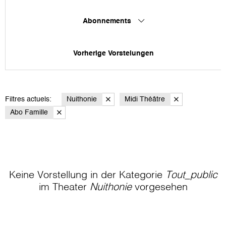
Abonnements
Vorherige Vorstelungen
Filtres actuels:
Nuithonie
Midi Théâtre
Abo Famille
Keine Vorstellung in der Kategorie
Tout_public
im Theater
Nuithonie
vorgesehen