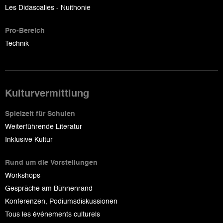
Les Didascalies - Nuithonie
Pro-Bereich
Technik
Kulturvermittlung
Spielzeit für Schulen
Weiterführende Literatur
Inklusive Kultur
Rund um die Vorstellungen
Workshops
Gespräche am Bühnenrand
Konferenzen, Podiumsdiskussionen
Tous les événements culturels