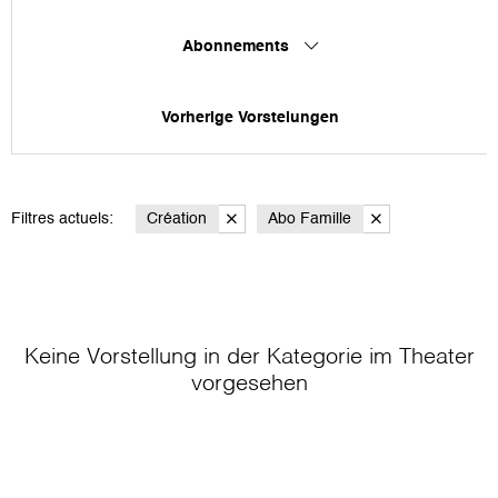
Abonnements
Vorherige Vorstelungen
Filtres actuels:
Création
Abo Famille
Keine Vorstellung in der Kategorie
im Theater
vorgesehen