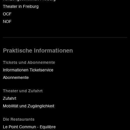
Theater in Freiburg
OCF
NOF
Praktische Informationen
Tickets und Abonnemente
Informationen Ticketservice
Abonnemente
Theater und Zufahrt
Zufahrt
Mobilität und Zugänglichkeit
Die Restaurants
Le Point Commun - Equilibre