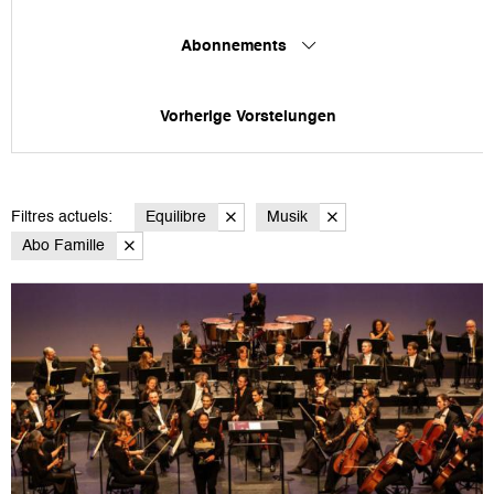
Abonnements
Vorherige Vorstelungen
Filtres actuels:
Equilibre
Musik
Abo Famille