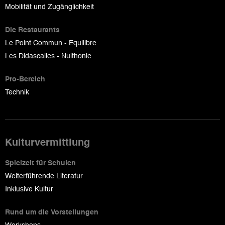
Mobilität und Zugänglichkeit
Die Restaurants
Le Point Commun - Equilibre
Les Didascalies - Nuithonie
Pro-Bereich
Technik
Kulturvermittlung
Spielzeit für Schulen
Weiterführende Literatur
Inklusive Kultur
Rund um die Vorstellungen