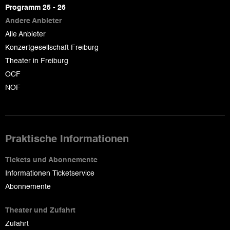
page
Programm 25 - 26
Andere Anbieter
Alle Anbieter
Konzertgesellschaft Freiburg
Theater in Freiburg
OCF
NOF
Praktische Informationen
Tickets und Abonnemente
Informationen Ticketservice
Abonnemente
Theater und Zufahrt
Zufahrt