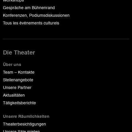
Workshops
Gespräche am Bühnenrand
Konferenzen, Podiumsdiskussionen
Tous les événements culturels
Die Theater
Über uns
Team – Kontakte
Stellenangebote
Unsere Partner
Aktualitäten
Tätigkeitsberichte
Unsere Räumlichkeiten
Theaterbesichtigungen
Unsere Säle mieten