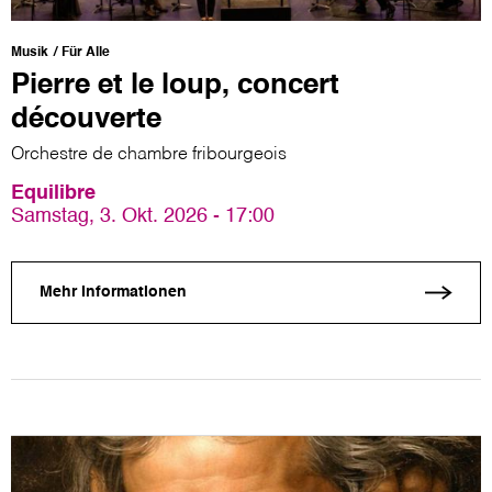
Musik
Für Alle
Pierre et le loup, concert
découverte
Orchestre de chambre fribourgeois
Equilibre
Samstag, 3. Okt. 2026 - 17:00
Mehr Informationen