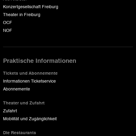
Konzertgesellschaft Freiburg
Theater in Freiburg
OCF
NOF
Praktische Informationen
Tickets und Abonnemente
Informationen Ticketservice
Abonnemente
Theater und Zufahrt
Zufahrt
Mobilität und Zugänglichkeit
Die Restaurants