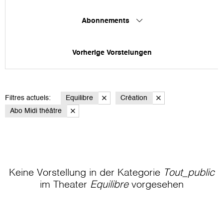
Abonnements
Vorherige Vorstelungen
Filtres actuels:
Equilibre
Création
Abo Midi théâtre
Keine Vorstellung in der Kategorie
Tout_public
im Theater
Equilibre
vorgesehen