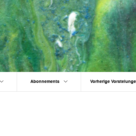
Abonnements
Vorherige Vorstelung