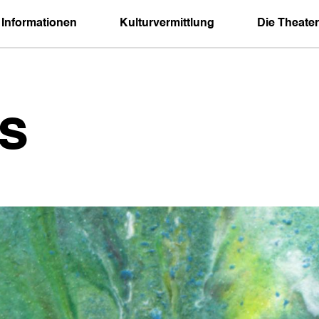
 Informationen
Kulturvermittlung
Die Theater
s