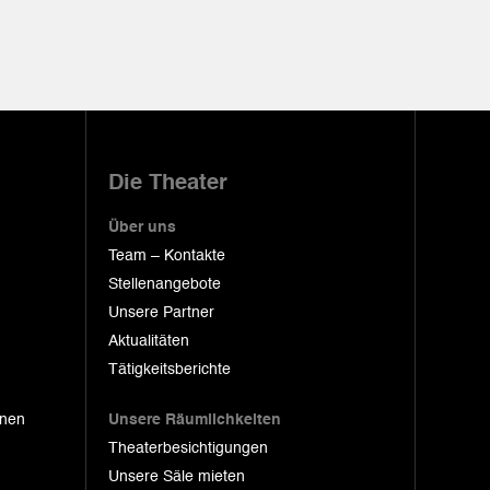
Die Theater
Über uns
Team – Kontakte
Stellenangebote
Unsere Partner
Aktualitäten
Tätigkeitsberichte
onen
Unsere Räumlichkeiten
Theaterbesichtigungen
Unsere Säle mieten