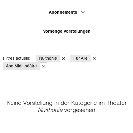
Abonnements
Vorherige Vorstelungen
Filtres actuels:
Nuithonie
Für Alle
Abo Midi théâtre
Keine Vorstellung in der Kategorie
im Theater
Nuithonie
vorgesehen