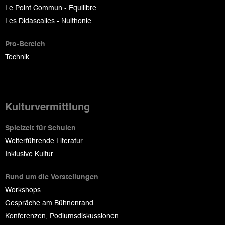
Le Point Commun - Equilibre
Les Didascalies - Nuithonie
Pro-Bereich
Technik
Kulturvermittlung
Spielzeit für Schulen
Weiterführende Literatur
Inklusive Kultur
Rund um die Vorstellungen
Workshops
Gespräche am Bühnenrand
Konferenzen, Podiumsdiskussionen