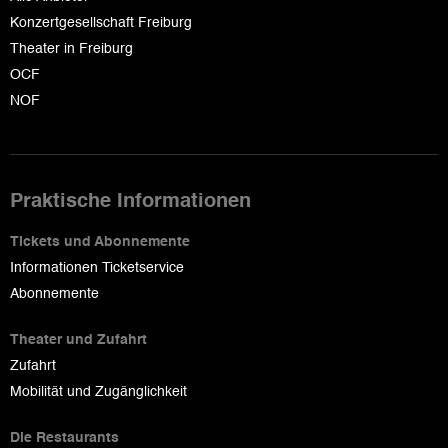
Konzertgesellschaft Freiburg
Theater in Freiburg
OCF
NOF
Praktische Informationen
Tickets und Abonnemente
Informationen Ticketservice
Abonnemente
Theater und Zufahrt
Zufahrt
Mobilität und Zugänglichkeit
Die Restaurants