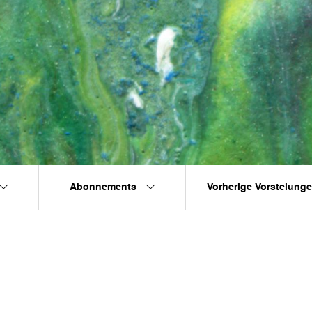
Abonnements
Vorherige Vorstelung