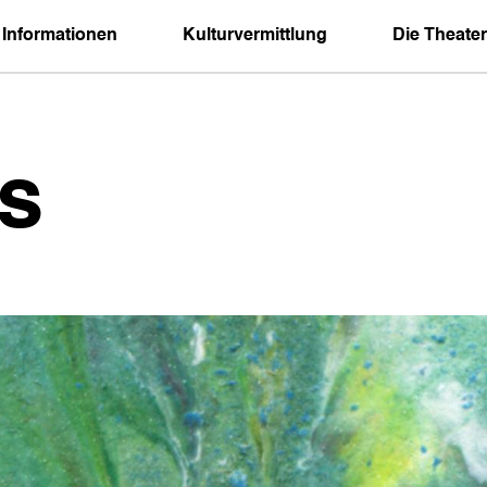
 Informationen
Kulturvermittlung
Die Theater
s