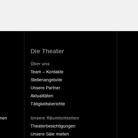
Die Theater
Über uns
Team – Kontakte
Stellenangebote
Unsere Partner
Aktualitäten
Tätigkeitsberichte
onen
Unsere Räumlichkeiten
Theaterbesichtigungen
Unsere Säle mieten