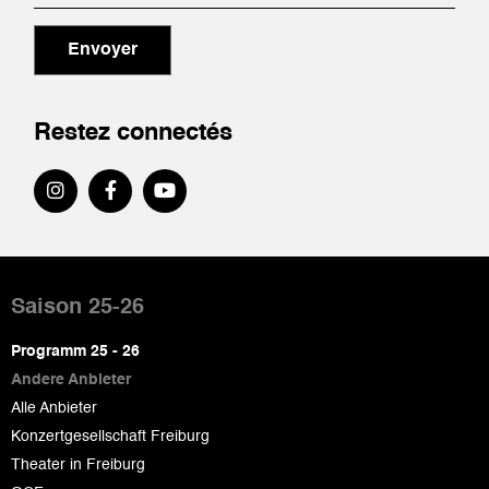
Envoyer
Restez connectés
Pied
de
Saison 25-26
page
Programm 25 - 26
Andere Anbieter
Alle Anbieter
Konzertgesellschaft Freiburg
Theater in Freiburg