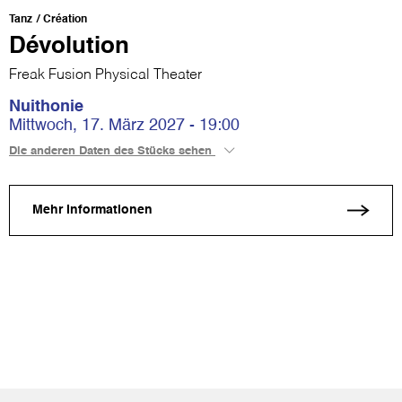
Tanz
Création
Dévolution
Freak Fusion Physical Theater
Nuithonie
Mittwoch, 17. März 2027 - 19:00
Die anderen Daten des Stücks sehen
Mehr Informationen