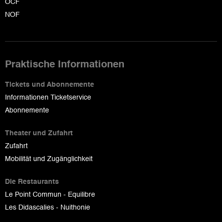
OCF
NOF
Praktische Informationen
Tickets und Abonnemente
Informationen Ticketservice
Abonnemente
Theater und Zufahrt
Zufahrt
Mobilität und Zugänglichkeit
Die Restaurants
Le Point Commun - Equilibre
Les Didascalies - Nuithonie