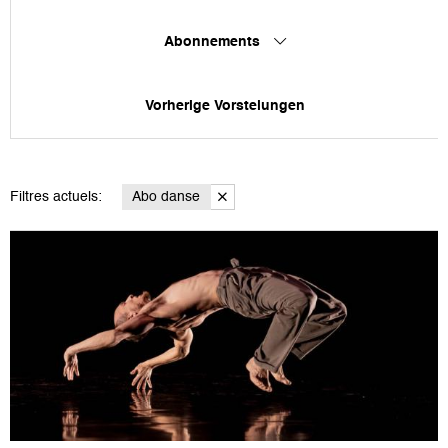
Abonnements
Vorherige Vorstelungen
Filtres actuels:
Abo danse