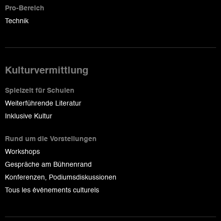
Pro-Bereich
Technik
Kulturvermittlung
Spielzeit für Schulen
Weiterführende Literatur
Inklusive Kultur
Rund um die Vorstellungen
Workshops
Gespräche am Bühnenrand
Konferenzen, Podiumsdiskussionen
Tous les événements culturels