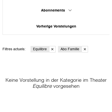
Abonnements
Vorherige Vorstelungen
Filtres actuels:
Equilibre
Abo Famille
Keine Vorstellung in der Kategorie
im Theater
Equilibre
vorgesehen