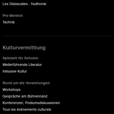
Les Didascalies - Nuithonie
Pro-Bereich
Technik
Kulturvermittlung
Spielzeit für Schulen
Weiterführende Literatur
Inklusive Kultur
Rund um die Vorstellungen
Workshops
Gespräche am Bühnenrand
Konferenzen, Podiumsdiskussionen
Tous les événements culturels