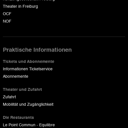
Theater in Freiburg
OCF
NOF
Praktische Informationen
Tickets und Abonnemente
Informationen Ticketservice
Abonnemente
Theater und Zufahrt
Zufahrt
Mobilität und Zugänglichkeit
Die Restaurants
Le Point Commun - Equilibre