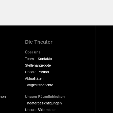
Die Theater
Über uns
Team – Kontakte
Stellenangebote
Unsere Partner
Aktualitäten
Tätigkeitsberichte
onen
Unsere Räumlichkeiten
Theaterbesichtigungen
Unsere Säle mieten