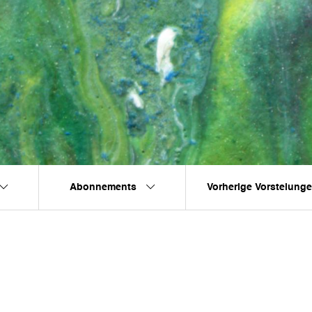
Abonnements
Vorherige Vorstelung