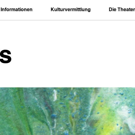
 Informationen
Kulturvermittlung
Die Theater
s