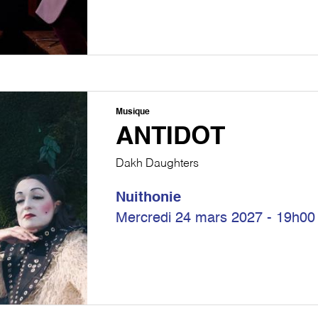
Musique
ANTIDOT
Dakh Daughters
Nuithonie
Mercredi 24 mars 2027 - 19h00