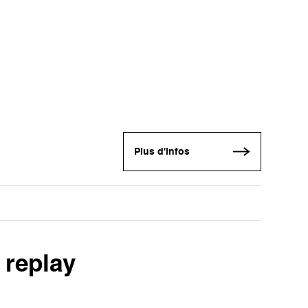
Plus d'infos
 replay