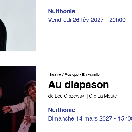
Nuithonie
Vendredi 26 fév 2027 - 20h00
Théâtre
Musique
En Famille
Au diapason
de Lou Ciszewski | Cie La Meute
Nuithonie
Dimanche 14 mars 2027 - 15h0