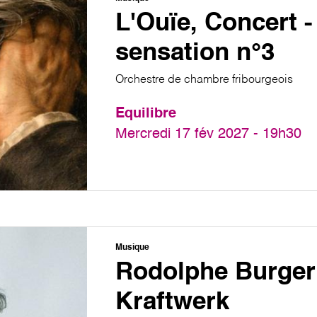
L'Ouïe, Concert -
sensation n°3
Orchestre de chambre fribourgeois
Equilibre
Mercredi 17 fév 2027 - 19h30
Musique
Rodolphe Burger
Kraftwerk