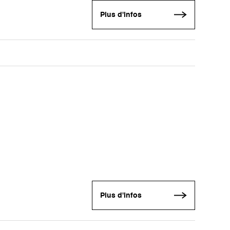
Plus d'infos
Plus d'infos