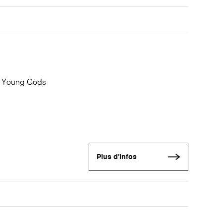
he Young Gods
Plus d'infos