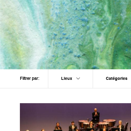
Lieux
Catégories
Filtrer par: