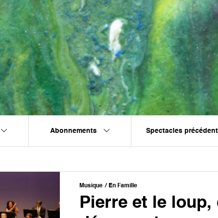
Abonnements
Spectacles précéden
Musique
En Famille
Pierre et le loup,