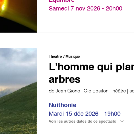
Equilibre
Samedi 7 nov 2026 - 20h00
Théâtre
Musique
L'homme qui plan
arbres
de Jean Giono | Cie Epsilon Théâtre | 
Nuithonie
Mardi 15 déc 2026 - 19h00
Voir les autres dates de ce spectacle