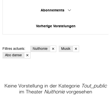
Abonnements
Vorherige Vorstelungen
Filtres actuels:
Nuithonie
Musik
Abo danse
Keine Vorstellung in der Kategorie
Tout_public
im Theater
Nuithonie
vorgesehen