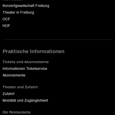
Konzertgesellschaft Freiburg
Theater in Freiburg
OCF
NOF
Praktische Informationen
Tickets und Abonnemente
Informationen Ticketservice
Abonnemente
Theater und Zufahrt
Zufahrt
Mobilität und Zugänglichkeit
Die Restaurants