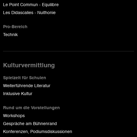
Le Point Commun - Equilibre
Les Didascalies - Nuithonie
Pro-Bereich
Technik
Kulturvermittlung
Spielzeit für Schulen
Weiterführende Literatur
Inklusive Kultur
Rund um die Vorstellungen
Workshops
Gespräche am Bühnenrand
Konferenzen, Podiumsdiskussionen