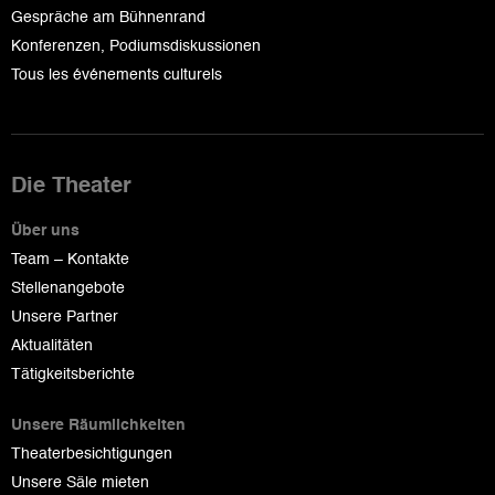
Gespräche am Bühnenrand
Konferenzen, Podiumsdiskussionen
Tous les événements culturels
Die Theater
Über uns
Team – Kontakte
Stellenangebote
Unsere Partner
Aktualitäten
Tätigkeitsberichte
Unsere Räumlichkeiten
Theaterbesichtigungen
Unsere Säle mieten