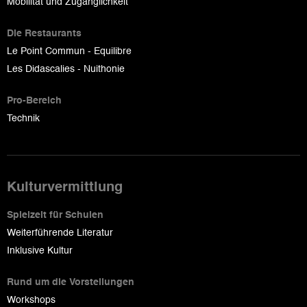
Mobilität und Zugänglichkeit
Die Restaurants
Le Point Commun - Equilibre
Les Didascalies - Nuithonie
Pro-Bereich
Technik
Kulturvermittlung
Spielzeit für Schulen
Weiterführende Literatur
Inklusive Kultur
Rund um die Vorstellungen
Workshops