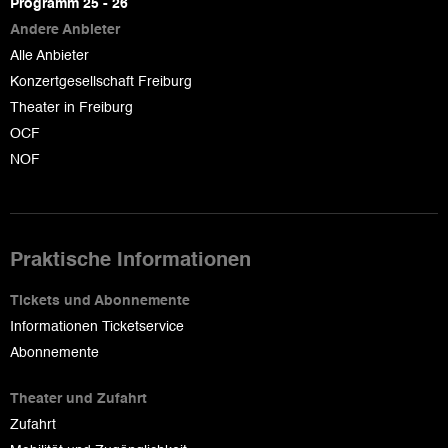
Programm 25 - 26
Andere Anbieter
Alle Anbieter
Konzertgesellschaft Freiburg
Theater in Freiburg
OCF
NOF
Praktische Informationen
Tickets und Abonnemente
Informationen Ticketservice
Abonnemente
Theater und Zufahrt
Zufahrt