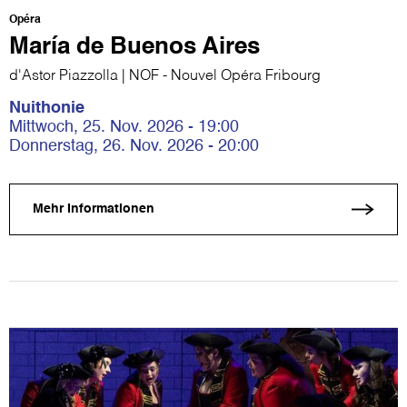
Opéra
María de Buenos Aires
d'Astor Piazzolla | NOF - Nouvel Opéra Fribourg
Nuithonie
Mittwoch, 25. Nov. 2026 - 19:00
Donnerstag, 26. Nov. 2026 - 20:00
Mehr Informationen