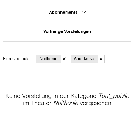
Abonnements
Vorherige Vorstelungen
Filtres actuels:
Nuithonie
Abo danse
Keine Vorstellung in der Kategorie
Tout_public
im Theater
Nuithonie
vorgesehen