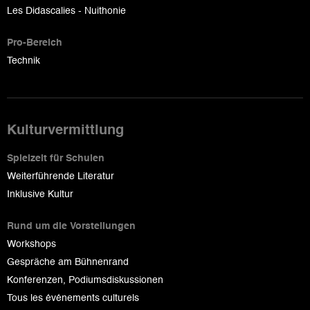
Les Didascalies - Nuithonie
Pro-Bereich
Technik
Kulturvermittlung
Spielzeit für Schulen
Weiterführende Literatur
Inklusive Kultur
Rund um die Vorstellungen
Workshops
Gespräche am Bühnenrand
Konferenzen, Podiumsdiskussionen
Tous les événements culturels