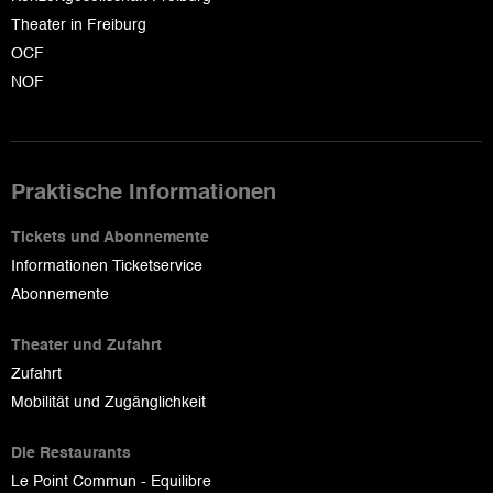
Theater in Freiburg
OCF
NOF
Praktische Informationen
Tickets und Abonnemente
Informationen Ticketservice
Abonnemente
Theater und Zufahrt
Zufahrt
Mobilität und Zugänglichkeit
Die Restaurants
Le Point Commun - Equilibre