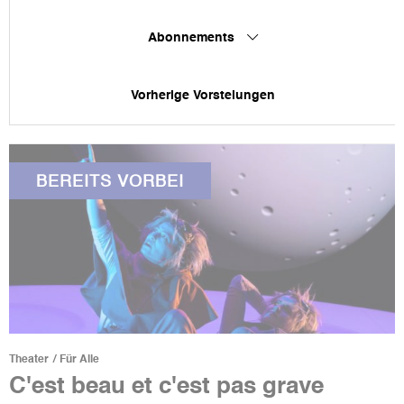
Abonnements
Vorherige Vorstelungen
BEREITS VORBEI
Theater
Für Alle
C'est beau et c'est pas grave