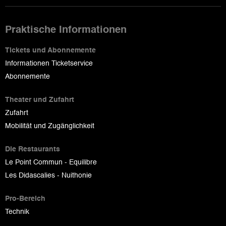
Praktische Informationen
Tickets und Abonnemente
Informationen Ticketservice
Abonnemente
Theater und Zufahrt
Zufahrt
Mobilität und Zugänglichkeit
Die Restaurants
Le Point Commun - Equilibre
Les Didascalies - Nuithonie
Pro-Bereich
Technik