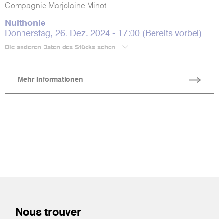
Compagnie Marjolaine Minot
Nuithonie
Donnerstag, 26. Dez. 2024 - 17:00 (Bereits vorbei)
Die anderen Daten des Stücks sehen
Mehr Informationen
Nous trouver