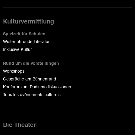
Kulturvermittlung
Spielzeit für Schulen
Weiterführende Literatur
Inklusive Kultur
Rund um die Vorstellungen
Workshops
Gespräche am Bühnenrand
Konferenzen, Podiumsdiskussionen
Tous les événements culturels
Die Theater