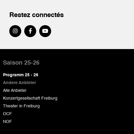
Restez connectés
Pied
de
Saison 25-26
page
Programm 25 - 26
Andere Anbieter
Alle Anbieter
Konzertgesellschaft Freiburg
Theater in Freiburg
OCF
NOF