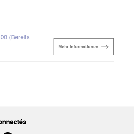
00 (Bereits
Mehr Informationen
onnectés