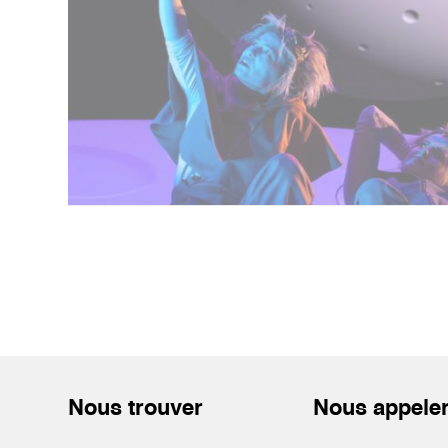
Nous trouver
Nous appele