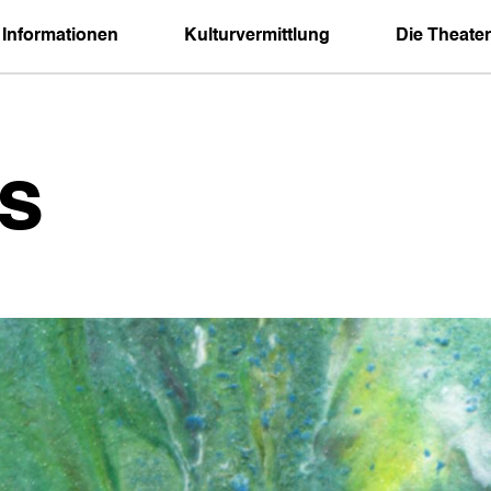
 Informationen
Kulturvermittlung
Die Theater
s