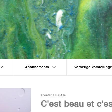
Abonnements
Vorherige Vorstelung
Theater
Für Alle
C'est beau et c'e