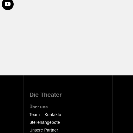
Die Theater
Über uns
Team – Kontakte
Stellenangebote
Unsere Partner