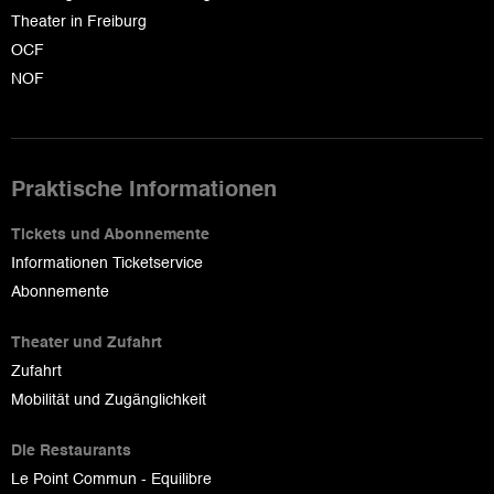
Theater in Freiburg
OCF
NOF
Praktische Informationen
Tickets und Abonnemente
Informationen Ticketservice
Abonnemente
Theater und Zufahrt
Zufahrt
Mobilität und Zugänglichkeit
Die Restaurants
Le Point Commun - Equilibre