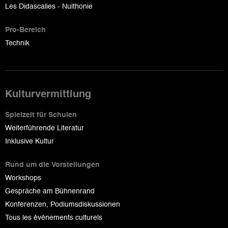
Les Didascalies - Nuithonie
Pro-Bereich
Technik
Kulturvermittlung
Spielzeit für Schulen
Weiterführende Literatur
Inklusive Kultur
Rund um die Vorstellungen
Workshops
Gespräche am Bühnenrand
Konferenzen, Podiumsdiskussionen
Tous les événements culturels