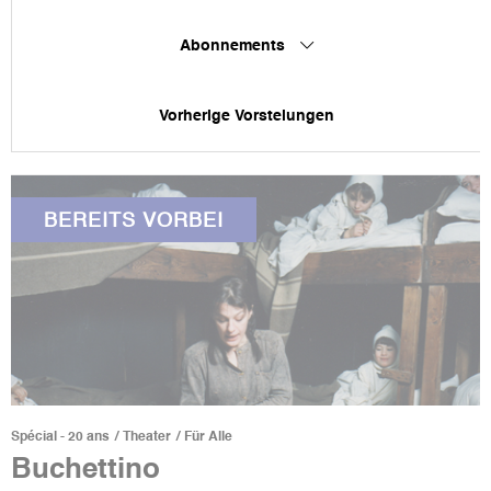
Abonnements
Vorherige Vorstelungen
BEREITS VORBEI
Spécial - 20 ans
Theater
Für Alle
Buchettino