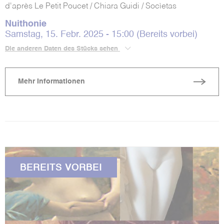
d'après Le Petit Poucet / Chiara Guidi / Socìetas
Nuithonie
Samstag, 15. Febr. 2025 - 15:00 (Bereits vorbei)
Die anderen Daten des Stücks sehen
Mehr Informationen
BEREITS VORBEI