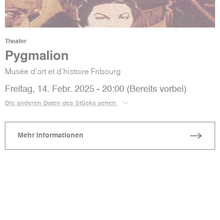
Theater
Pygmalion
Musée d'art et d'histoire Fribourg
Freitag, 14. Febr. 2025 - 20:00 (Bereits vorbei)
Die anderen Daten des Stücks sehen
Mehr Informationen