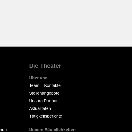
Die Theater
Über uns
Team – Kontakte
Stellenangebote
Unsere Partner
Aktualitäten
Tätigkeitsberichte
onen
Unsere Räumlichkeiten