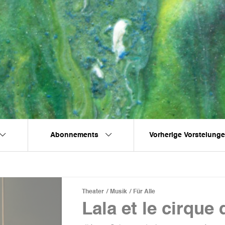
Abonnements
Vorherige Vorstelung
Theater
Musik
Für Alle
Lala et le cirque