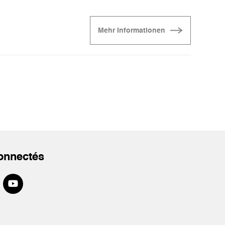
Mehr Informationen
onnectés