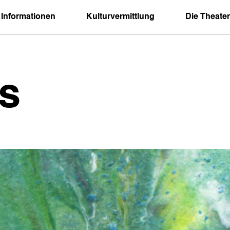
 Informationen
Kulturvermittlung
Die Theater
s