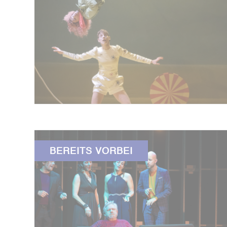
BEREITS VORBEI