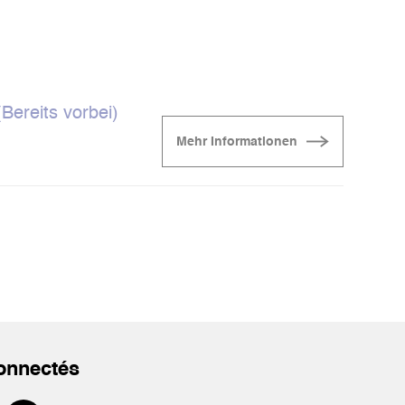
Bereits vorbei)
Mehr Informationen
onnectés