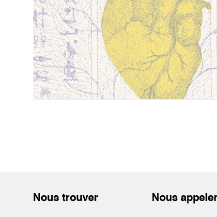
Nous trouver
Nous appele