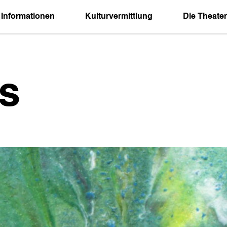
 Informationen
Kulturvermittlung
Die Theater
s