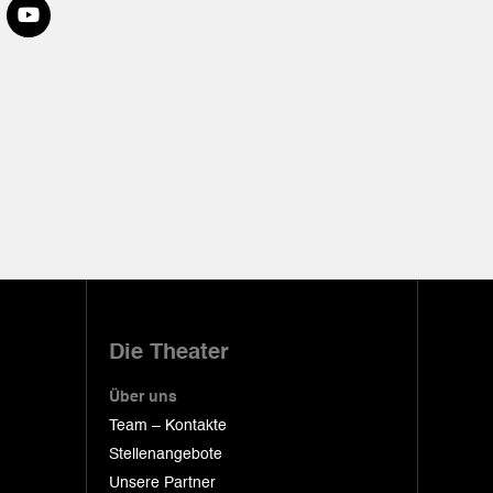
Die Theater
Über uns
Team – Kontakte
Stellenangebote
Unsere Partner