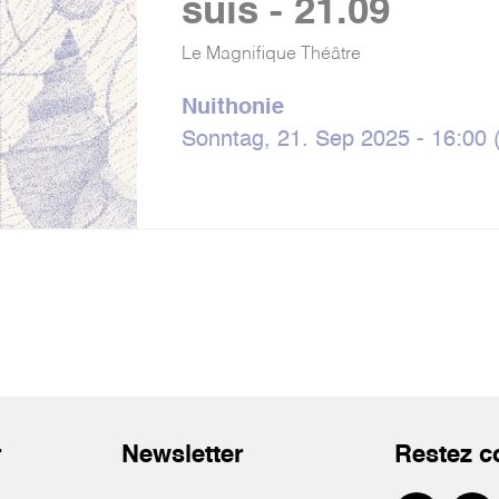
suis - 21.09
Le Magnifique Théâtre
Nuithonie
Sonntag, 21. Sep 2025 - 16:00 (
r
Newsletter
Restez c