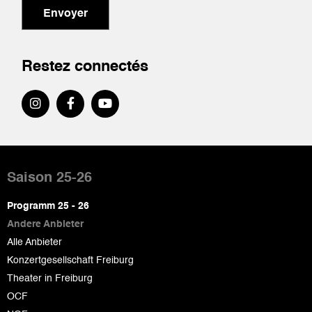
Envoyer
Restez connectés
Pied
de
Saison 25-26
page
Programm 25 - 26
Andere Anbieter
Alle Anbieter
Konzertgesellschaft Freiburg
Theater in Freiburg
OCF