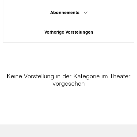
Abonnements
Vorherige Vorstelungen
Keine Vorstellung in der Kategorie
im Theater
vorgesehen