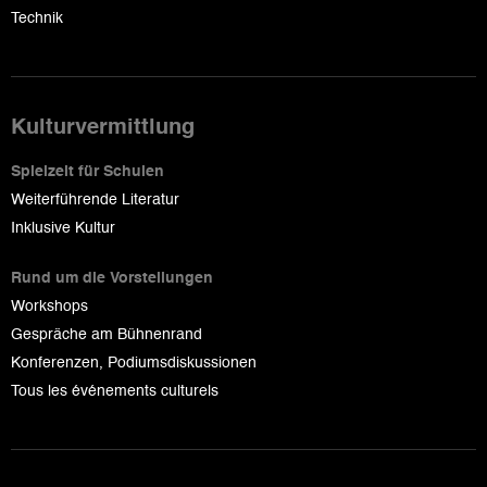
Technik
Kulturvermittlung
Spielzeit für Schulen
Weiterführende Literatur
Inklusive Kultur
Rund um die Vorstellungen
Workshops
Gespräche am Bühnenrand
Konferenzen, Podiumsdiskussionen
Tous les événements culturels