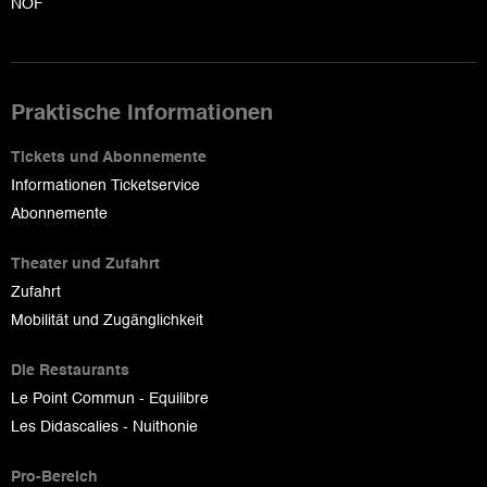
NOF
Praktische Informationen
Tickets und Abonnemente
Informationen Ticketservice
Abonnemente
Theater und Zufahrt
Zufahrt
Mobilität und Zugänglichkeit
Die Restaurants
Le Point Commun - Equilibre
Les Didascalies - Nuithonie
Pro-Bereich