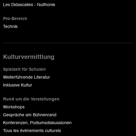
Les Didascalies - Nuithonie
Pro-Bereich
Technik
Kulturvermittlung
Spielzeit für Schulen
Weiterführende Literatur
Inklusive Kultur
Rund um die Vorstellungen
Workshops
Gespräche am Bühnenrand
Konferenzen, Podiumsdiskussionen
Tous les événements culturels