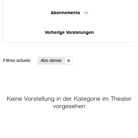
Abonnements
Vorherige Vorstelungen
Filtres actuels:
Abo danse
Keine Vorstellung in der Kategorie
im Theater
vorgesehen