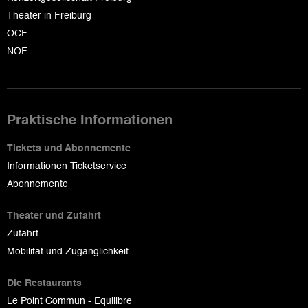
Theater in Freiburg
OCF
NOF
Praktische Informationen
Tickets und Abonnemente
Informationen Ticketservice
Abonnemente
Theater und Zufahrt
Zufahrt
Mobilität und Zugänglichkeit
Die Restaurants
Le Point Commun - Equilibre