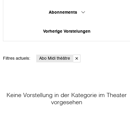
Abonnements
Vorherige Vorstelungen
Filtres actuels:
Abo Midi théâtre
Keine Vorstellung in der Kategorie
im Theater
vorgesehen