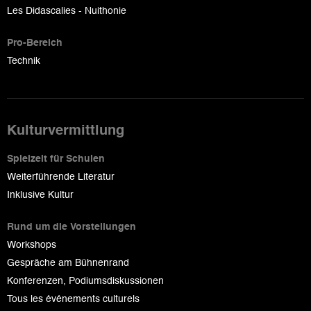
Les Didascalies - Nuithonie
Pro-Bereich
Technik
Kulturvermittlung
Spielzeit für Schulen
Weiterführende Literatur
Inklusive Kultur
Rund um die Vorstellungen
Workshops
Gespräche am Bühnenrand
Konferenzen, Podiumsdiskussionen
Tous les événements culturels