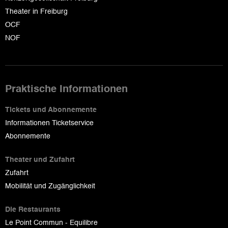
Theater in Freiburg
OCF
NOF
Praktische Informationen
Tickets und Abonnemente
Informationen Ticketservice
Abonnemente
Theater und Zufahrt
Zufahrt
Mobilität und Zugänglichkeit
Die Restaurants
Le Point Commun - Equilibre