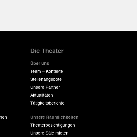
Die Theater
Über uns
Team – Kontakte
Stellenangebote
Unsere Partner
Aktualitäten
Tätigkeitsberichte
onen
Unsere Räumlichkeiten
Theaterbesichtigungen
Unsere Säle mieten