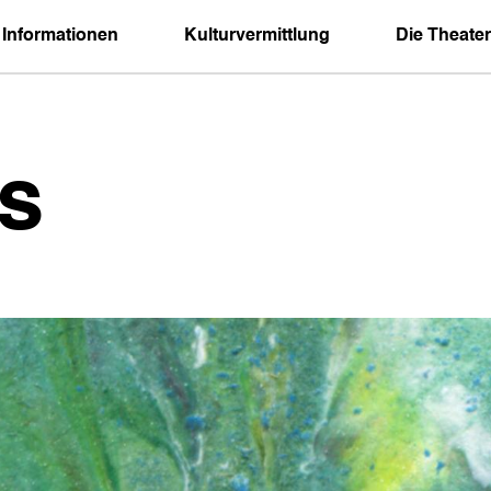
 Informationen
Kulturvermittlung
Die Theater
s