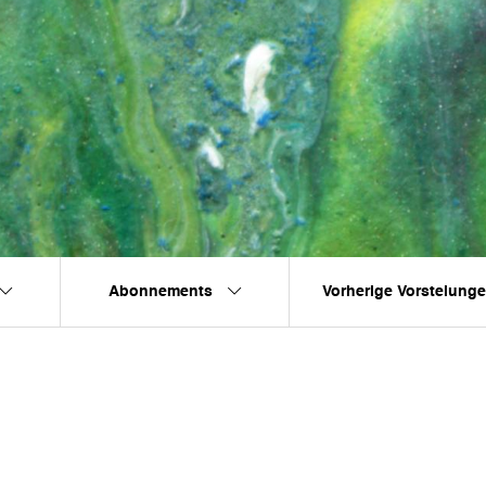
Abonnements
Vorherige Vorstelung