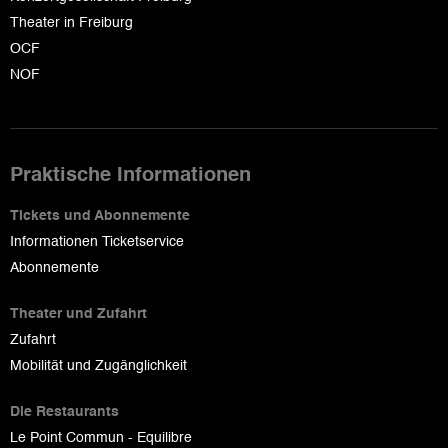
Theater in Freiburg
OCF
NOF
Praktische Informationen
Tickets und Abonnemente
Informationen Ticketservice
Abonnemente
Theater und Zufahrt
Zufahrt
Mobilität und Zugänglichkeit
Die Restaurants
Le Point Commun - Equilibre