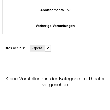
Abonnements
Vorherige Vorstelungen
Filtres actuels:
Opéra
Keine Vorstellung in der Kategorie
im Theater
vorgesehen