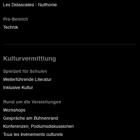
Les Didascalies - Nuithonie
Pro-Bereich
Technik
Kulturvermittlung
Spielzeit für Schulen
Weiterführende Literatur
Inklusive Kultur
Rund um die Vorstellungen
Workshops
Gespräche am Bühnenrand
Konferenzen, Podiumsdiskussionen
Tous les événements culturels