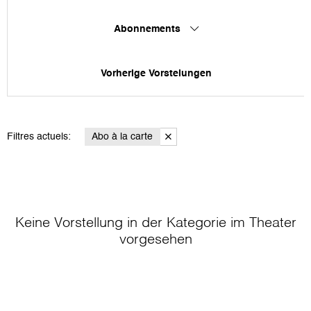
Abonnements
Vorherige Vorstelungen
Filtres actuels:
Abo à la carte
Keine Vorstellung in der Kategorie
im Theater
vorgesehen