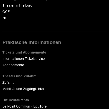
Theater in Freiburg
OCF
NOF
Praktische Informationen
Tickets und Abonnemente
Informationen Ticketservice
Abonnemente
Theater und Zufahrt
Zufahrt
Mobilität und Zugänglichkeit
Die Restaurants
Le Point Commun - Equilibre